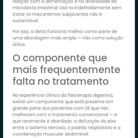
relação com a alimentação e na diversidade da
microbiota intestinal. Usá-la indefinidamente sem
tratar os mecanismos subjacentes não é
sustentável.
Por isso, a dieta funciona melhor como parte de
uma abordagem mais ampla — não como solução
única.
O componente que
mais frequentemente
falta no tratamento
Na experiência clínica da fisioterapia digestiva,
existe um componente que está presente em
grande parte dos pacientes com SII que não
melhoram com o tratamento convencional — e
que raramente é abordado: a disfunção do eixo
entre o sistema nervoso, o padrão respiratório e a
coordenação muscular abdominal.