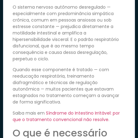
O sistema nervoso autônomo desregulado —
especialmente com predominância simpática
crônica, comum em pessoas ansiosas ou sob
estresse constante — prejudica diretamente a
motilidade intestinal e amplifica a
hipersensibilidade visceral. E o padrão respiratório
disfuncional, que é ao mesmo tempo
consequência e causa dessa desregulação,
perpetua o ciclo.
Quando esse componente é tratado — com
reeducação respiratória, treinamento
diafragmático e técnicas de regulação
autonômica — muitos pacientes que estavam
estagnados no tratamento começam a avançar
de forma significativa.
Saiba mais em
Síndrome do Intestino Irritável: por
que o tratamento convencional não resolve.
O que é necessário