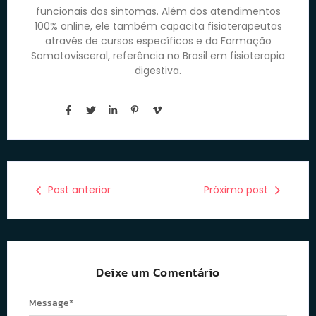
funcionais dos sintomas. Além dos atendimentos
100% online, ele também capacita fisioterapeutas
através de cursos específicos e da Formação
Somatovisceral, referência no Brasil em fisioterapia
digestiva.
Post anterior
Próximo post
Deixe um Comentário
Message
*