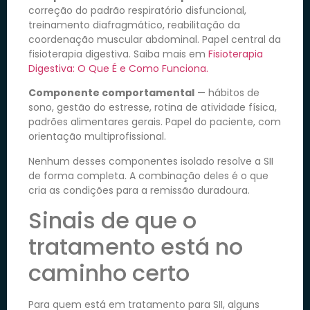
correção do padrão respiratório disfuncional,
treinamento diafragmático, reabilitação da
coordenação muscular abdominal. Papel central da
fisioterapia digestiva. Saiba mais em
Fisioterapia
Digestiva: O Que É e Como Funciona.
Componente comportamental
— hábitos de
sono, gestão do estresse, rotina de atividade física,
padrões alimentares gerais. Papel do paciente, com
orientação multiprofissional.
Nenhum desses componentes isolado resolve a SII
de forma completa. A combinação deles é o que
cria as condições para a remissão duradoura.
Sinais de que o
tratamento está no
caminho certo
Para quem está em tratamento para SII, alguns