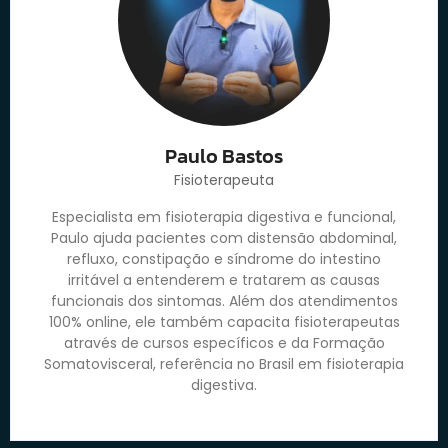
Paulo Bastos
Fisioterapeuta
Especialista em fisioterapia digestiva e funcional,
Paulo ajuda pacientes com distensão abdominal,
refluxo, constipação e síndrome do intestino
irritável a entenderem e tratarem as causas
funcionais dos sintomas. Além dos atendimentos
100% online, ele também capacita fisioterapeutas
através de cursos específicos e da Formação
Somatovisceral, referência no Brasil em fisioterapia
digestiva.