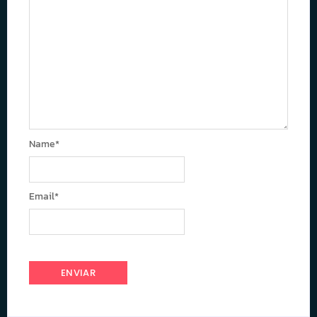
Name
*
Email
*