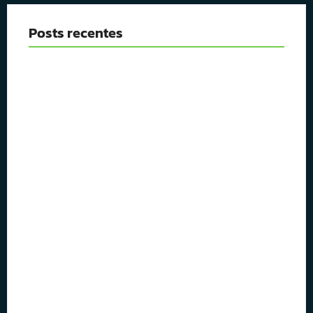
Posts recentes