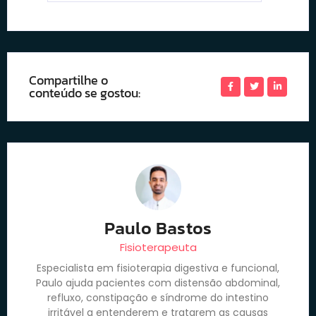
Compartilhe o
conteúdo se gostou:
Paulo Bastos
Fisioterapeuta
Especialista em fisioterapia digestiva e funcional,
Paulo ajuda pacientes com distensão abdominal,
refluxo, constipação e síndrome do intestino
irritável a entenderem e tratarem as causas