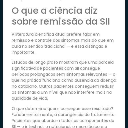
O que a ciência diz
sobre remissão da SII
A literatura científica atual prefere falar em
remissão e controle dos sintomas mais do que em
cura no sentido tradicional — e essa distinção é
importante.
Estudos de longo prazo mostram que uma parcela
significativa de pacientes com SII consegue
períodos prolongados sem sintomas relevantes — o
que na prática funciona como ausência da doença
no cotidiano. Outros pacientes conseguem reduzir
os sintomas a um nível que não interfere mais na
qualidade de vida.
O que determina quem consegue esse resultado?
Fundamentalmente, a abrangência do tratamento.
Pacientes que abordam todos os componentes da
SII — o intestinal, o nutricional, o neurológico e o