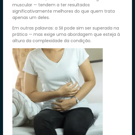
muscular — tendem a ter resultados
significativamente melhores do que quem trata
apenas um deles.
Em outras palavras: a SII pode sim ser superada na
prática — mas exige uma abordagem que esteja à
altura da complexidade da condição.