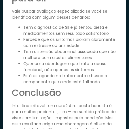
Vale buscar avaliação especializada se você se
identifica com algum desses cenários:
Tem diagnóstico de SII e já tentou dieta e
medicamentos sem resultado satisfatório
Percebe que os sintomas pioram claramente
com estresse ou ansiedade
Tem distensão abdominal associada que não
melhora com ajustes alimentares
Quer uma abordagem que trate a causa
funcional, não apenas os sintomas
Está estagnado no tratamento e busca o
componente que ainda está faltando
Conclusão
Intestino irritável tem cura? A resposta honesta é:
para muitos pacientes, sim — no sentido prático de
viver sem limitações impostas pela condição. Mas
esse resultado exige uma abordagem à altura da