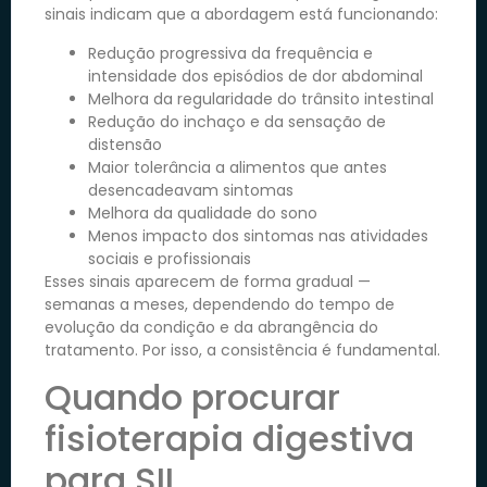
sinais indicam que a abordagem está funcionando:
Redução progressiva da frequência e
intensidade dos episódios de dor abdominal
Melhora da regularidade do trânsito intestinal
Redução do inchaço e da sensação de
distensão
Maior tolerância a alimentos que antes
desencadeavam sintomas
Melhora da qualidade do sono
Menos impacto dos sintomas nas atividades
sociais e profissionais
Esses sinais aparecem de forma gradual —
semanas a meses, dependendo do tempo de
evolução da condição e da abrangência do
tratamento. Por isso, a consistência é fundamental.
Quando procurar
fisioterapia digestiva
para SII