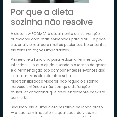
Por que a dieta
sozinha não resolve
A dieta low FODMAP é atualmente a intervenção
nutricional com mais evidências para a SII — e pode
trazer alívio real para muitos pacientes. No entanto,
ela tem limitações importantes.
Primeiro, ela funciona para reduzir a fermentação
intestinal — o que ajuda quando o excesso de gases
e a fermentação são componentes relevantes dos
sintomas. Mas ela não atua sobre a
hipersensibilidade visceral, não regula o sistema
nervoso entérico e não corrige a disfunção
muscular abdominal que frequentemente coexiste
com a SII.
Segundo, ela é uma dieta restritiva de longo prazo
— o que tem impacto na qualidade de vida, na