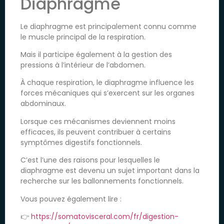
Diaphragme
Le diaphragme est principalement connu comme
le muscle principal de la respiration.
Mais il participe également à la gestion des
pressions à l’intérieur de l’abdomen.
À chaque respiration, le diaphragme influence les
forces mécaniques qui s’exercent sur les organes
abdominaux.
Lorsque ces mécanismes deviennent moins
efficaces, ils peuvent contribuer à certains
symptômes digestifs fonctionnels.
C’est l’une des raisons pour lesquelles le
diaphragme est devenu un sujet important dans la
recherche sur les ballonnements fonctionnels.
Vous pouvez également lire :
👉
https://somatovisceral.com/fr/digestion-