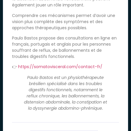
également jouer un rôle important.
Comprendre ces mécanismes permet d’avoir une
vision plus complète des symptômes et des
approches thérapeutiques possibles.
Paulo Bastos propose des consultations en ligne en
français, portugais et anglais pour les personnes
souffrant de reflux, de ballonnements et de
troubles digestifs fonctionnels.
👉
https://somatovisceral.com/contact-fr/
Paulo Bastos est un physiothérapeute
brésilien spécialisé dans les troubles
digestifs fonctionnels, notamment le
reflux chronique, les ballonnements, la
distension abdominale, la constipation et
la dyssynergie abdomino-phrénique.