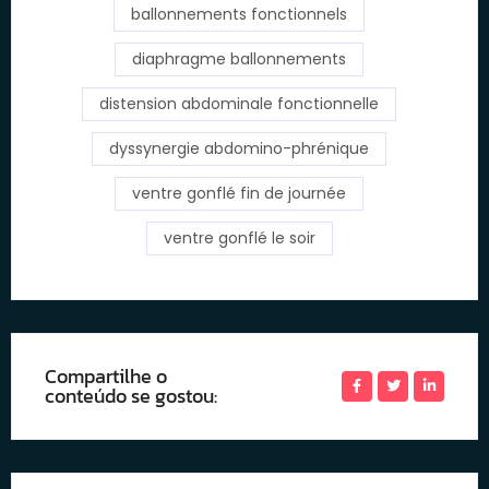
ballonnements fonctionnels
diaphragme ballonnements
distension abdominale fonctionnelle
dyssynergie abdomino-phrénique
ventre gonflé fin de journée
ventre gonflé le soir
Compartilhe o
conteúdo se gostou: