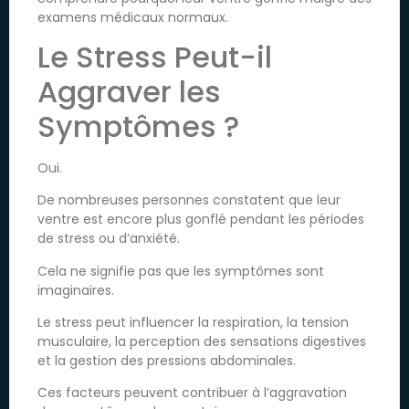
examens médicaux normaux.
Le Stress Peut-il
Aggraver les
Symptômes ?
Oui.
De nombreuses personnes constatent que leur
ventre est encore plus gonflé pendant les périodes
de stress ou d’anxiété.
Cela ne signifie pas que les symptômes sont
imaginaires.
Le stress peut influencer la respiration, la tension
musculaire, la perception des sensations digestives
et la gestion des pressions abdominales.
Ces facteurs peuvent contribuer à l’aggravation