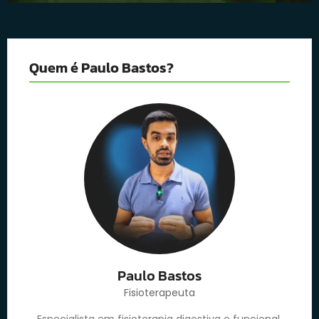
Quem é Paulo Bastos?
Paulo Bastos
Fisioterapeuta