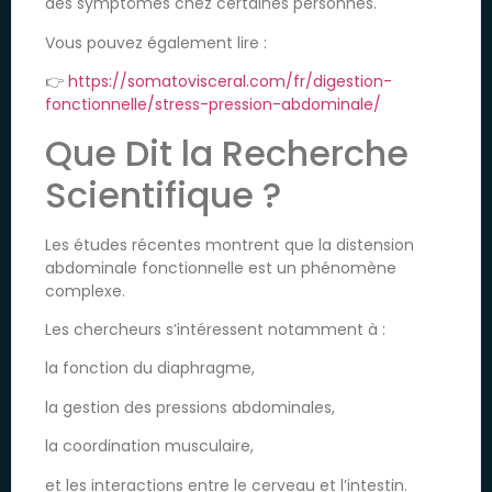
des symptômes chez certaines personnes.
Vous pouvez également lire :
👉
https://somatovisceral.com/fr/digestion-
fonctionnelle/stress-pression-abdominale/
Que Dit la Recherche
Scientifique ?
Les études récentes montrent que la distension
abdominale fonctionnelle est un phénomène
complexe.
Les chercheurs s’intéressent notamment à :
la fonction du diaphragme,
la gestion des pressions abdominales,
la coordination musculaire,
et les interactions entre le cerveau et l’intestin.