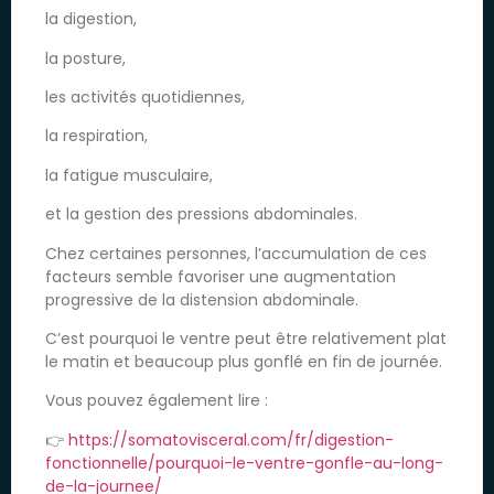
la digestion,
la posture,
les activités quotidiennes,
la respiration,
la fatigue musculaire,
et la gestion des pressions abdominales.
Chez certaines personnes, l’accumulation de ces
facteurs semble favoriser une augmentation
progressive de la distension abdominale.
C’est pourquoi le ventre peut être relativement plat
le matin et beaucoup plus gonflé en fin de journée.
Vous pouvez également lire :
👉
https://somatovisceral.com/fr/digestion-
fonctionnelle/pourquoi-le-ventre-gonfle-au-long-
de-la-journee/