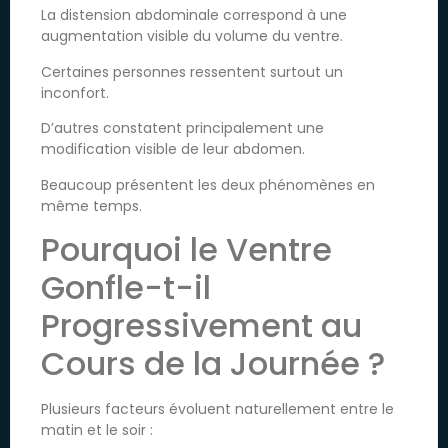
La distension abdominale correspond à une
augmentation visible du volume du ventre.
Certaines personnes ressentent surtout un
inconfort.
D’autres constatent principalement une
modification visible de leur abdomen.
Beaucoup présentent les deux phénomènes en
même temps.
Pourquoi le Ventre
Gonfle-t-il
Progressivement au
Cours de la Journée ?
Plusieurs facteurs évoluent naturellement entre le
matin et le soir :