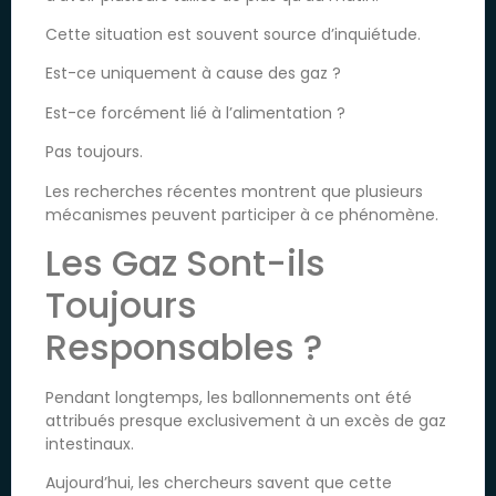
Cette situation est souvent source d’inquiétude.
Est-ce uniquement à cause des gaz ?
Est-ce forcément lié à l’alimentation ?
Pas toujours.
Les recherches récentes montrent que plusieurs
mécanismes peuvent participer à ce phénomène.
Les Gaz Sont-ils
Toujours
Responsables ?
Pendant longtemps, les ballonnements ont été
attribués presque exclusivement à un excès de gaz
intestinaux.
Aujourd’hui, les chercheurs savent que cette