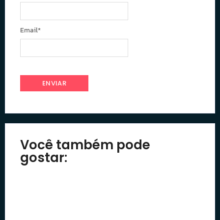
Email
*
Você também pode
gostar: