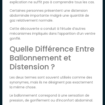
explication ne suffit pas à comprendre tous les cas.
Certaines personnes présentent une distension
abdominale importante malgré une quantité de
gaz relativement normale.
Cette découverte a conduit à l’étude d’autres
mécanismes impliqués dans l’apparition d’un ventre
gonflé.
Quelle Différence Entre
Ballonnement et
Distension ?
Les deux termes sont souvent utilisés comme des
synonymes, mais ils ne désignent pas exactement
la même chose.
Le ballonnement correspond à une sensation de
pression, de gonflement ou d’inconfort abdominal.