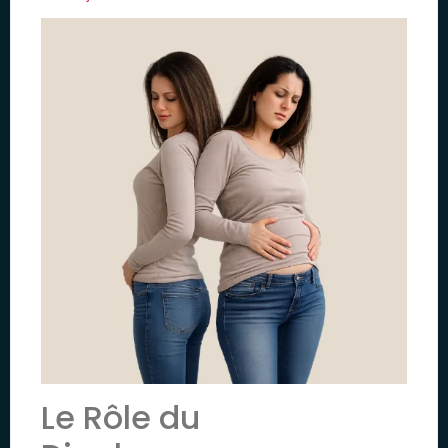
Le Rôle du