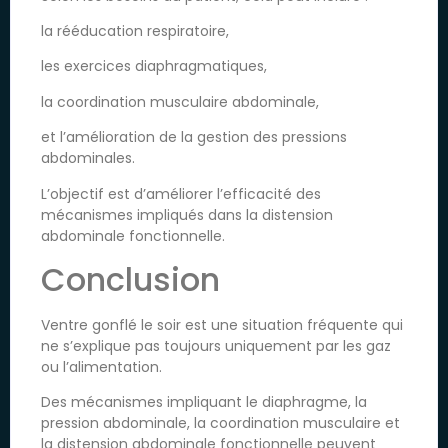
la rééducation respiratoire,
les exercices diaphragmatiques,
la coordination musculaire abdominale,
et l’amélioration de la gestion des pressions
abdominales.
L’objectif est d’améliorer l’efficacité des
mécanismes impliqués dans la distension
abdominale fonctionnelle.
Conclusion
Ventre gonflé le soir est une situation fréquente qui
ne s’explique pas toujours uniquement par les gaz
ou l’alimentation.
Des mécanismes impliquant le diaphragme, la
pression abdominale, la coordination musculaire et
la distension abdominale fonctionnelle peuvent