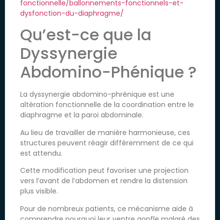
fonctionnelle/ballonnements-fonctionnels-et-
dysfonction-du-diaphragme/
Qu’est-ce que la
Dyssynergie
Abdomino-Phénique ?
La dyssynergie abdomino-phrénique est une
altération fonctionnelle de la coordination entre le
diaphragme et la paroi abdominale.
Au lieu de travailler de manière harmonieuse, ces
structures peuvent réagir différemment de ce qui
est attendu.
Cette modification peut favoriser une projection
vers l’avant de l’abdomen et rendre la distension
plus visible.
Pour de nombreux patients, ce mécanisme aide à
comprendre pourquoi leur ventre gonfle malgré des