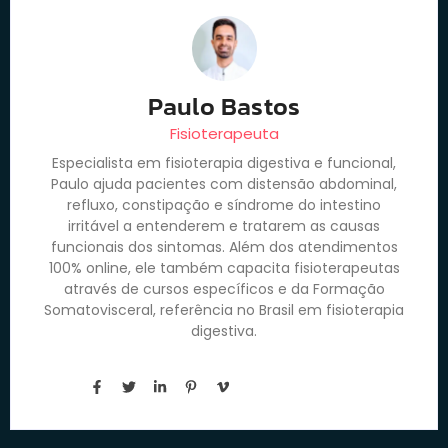
Paulo Bastos
Fisioterapeuta
Especialista em fisioterapia digestiva e funcional,
Paulo ajuda pacientes com distensão abdominal,
refluxo, constipação e síndrome do intestino
irritável a entenderem e tratarem as causas
funcionais dos sintomas. Além dos atendimentos
100% online, ele também capacita fisioterapeutas
através de cursos específicos e da Formação
Somatovisceral, referência no Brasil em fisioterapia
digestiva.