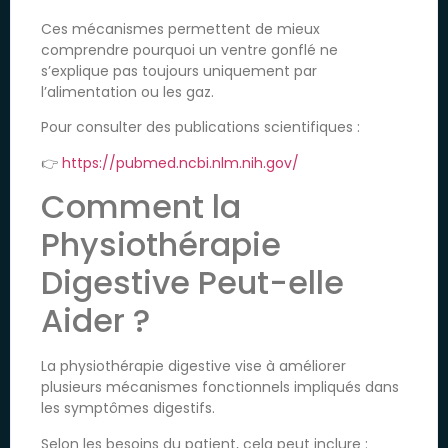
Ces mécanismes permettent de mieux
comprendre pourquoi un ventre gonflé ne
s’explique pas toujours uniquement par
l’alimentation ou les gaz.
Pour consulter des publications scientifiques :
👉
https://pubmed.ncbi.nlm.nih.gov/
Comment la
Physiothérapie
Digestive Peut-elle
Aider ?
La physiothérapie digestive vise à améliorer
plusieurs mécanismes fonctionnels impliqués dans
les symptômes digestifs.
Selon les besoins du patient, cela peut inclure :