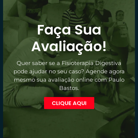
Faça Sua
Avaliação!
Quer saber se a Fisioterapia Digestiva
pode ajudar no seu caso? Agende agora
mesmo sua avaliação online com Paulo
Bastos.
CLIQUE AQUI