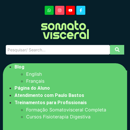
Blog
English
Français
Página do Aluno
Atendimento com Paulo Bastos
Treinamentos para Profissionais
Formação Somatovisceral Completa
Cursos Fisioterapia Digestiva