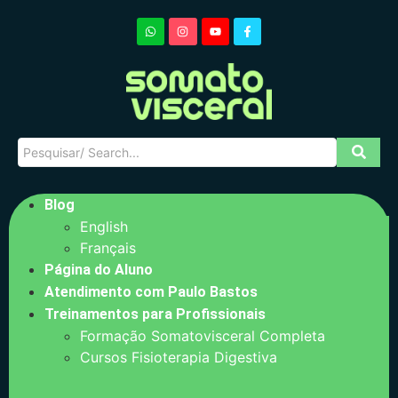
Blog
English
Français
Página do Aluno
Atendimento com Paulo Bastos
Treinamentos para Profissionais
Formação Somatovisceral Completa
Cursos Fisioterapia Digestiva