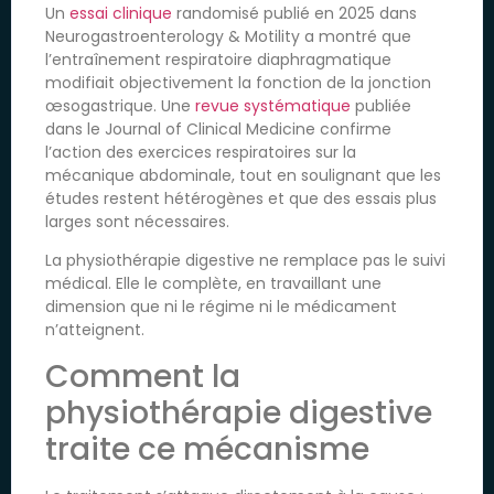
Un
essai clinique
randomisé publié en 2025 dans
Neurogastroenterology & Motility a montré que
l’entraînement respiratoire diaphragmatique
modifiait objectivement la fonction de la jonction
œsogastrique. Une
revue systématique
publiée
dans le Journal of Clinical Medicine confirme
l’action des exercices respiratoires sur la
mécanique abdominale, tout en soulignant que les
études restent hétérogènes et que des essais plus
larges sont nécessaires.
La physiothérapie digestive ne remplace pas le suivi
médical. Elle le complète, en travaillant une
dimension que ni le régime ni le médicament
n’atteignent.
Comment la
physiothérapie digestive
traite ce mécanisme