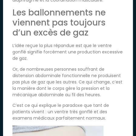
Les ballonnements ne
viennent pas toujours
d’un excès de gaz
L’idée reçue la plus répandue est que le ventre
gonflé signifie forcément une production excessive
de gaz.
Or, de nombreuses personnes souffrant de
distension abdominale fonctionnelle ne produisent
pas plus de gaz que les autres. Ce qui change, c’est
la manière dont le corps gère la pression et la
mécanique abdominale au fil des heures.
C’est ce qui explique le paradoxe que tant de
patients vivent : un ventre très gonflé et des
examens médicaux parfaitement normaux.