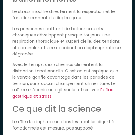
Le stress modifie directement la respiration et le
fonctionnement du diaphragme.
Les personnes souffrant de ballonnements
chroniques développent presque toujours une
respiration thoracique et superficielle, des tensions
abdominales et une coordination diaphragmatique
dégradée.
Avec le temps, ces schémas alimentent la
distension fonctionnelle. C’est ce qui explique que
le ventre gonfle davantage dans les périodes de
tension, sans aucun changement alimentaire. Le
même mécanisme agit sur le reflux : voir
Reflux
gastrique et stress
.
Ce que dit la science
Le rôle du diaphragme dans les troubles digestifs
fonctionnels est mesuré, pas supposé.