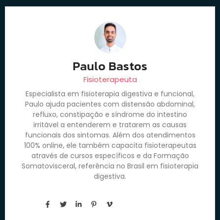
Paulo Bastos
Fisioterapeuta
Especialista em fisioterapia digestiva e funcional,
Paulo ajuda pacientes com distensão abdominal,
refluxo, constipação e síndrome do intestino
irritável a entenderem e tratarem as causas
funcionais dos sintomas. Além dos atendimentos
100% online, ele também capacita fisioterapeutas
através de cursos específicos e da Formação
Somatovisceral, referência no Brasil em fisioterapia
digestiva.