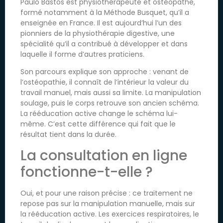
Paulo Bastos est physiothérapeute et ostéopathe,
formé notamment à la Méthode Busquet, qu’il a
enseignée en France. Il est aujourd’hui l’un des
pionniers de la physiothérapie digestive, une
spécialité qu’il a contribué à développer et dans
laquelle il forme d’autres praticiens.
Son parcours explique son approche : venant de
l’ostéopathie, il connaît de l’intérieur la valeur du
travail manuel, mais aussi sa limite. La manipulation
soulage, puis le corps retrouve son ancien schéma.
La rééducation active change le schéma lui-
même. C’est cette différence qui fait que le
résultat tient dans la durée.
La consultation en ligne
fonctionne-t-elle ?
Oui, et pour une raison précise : ce traitement ne
repose pas sur la manipulation manuelle, mais sur
la rééducation active. Les exercices respiratoires, le