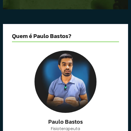
Quem é Paulo Bastos?
Paulo Bastos
Fisioterapeuta