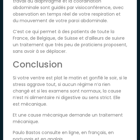
travail du diaphragme et la coordination
abdominale sont guidés par visioconférence, avec
observation en temps réel de votre respiration et
du mouvement de votre paroi abdominale.
C’est ce qui permet à des patients de toute la
France, de Belgique, de Suisse et d’ailleurs de suivre
un traitement que très peu de praticiens proposent,
sans avoir à se déplacer.
Conclusion
Si votre ventre est plat le matin et gonflé le soir, si le
stress aggrave tout, si aucun régime n’a rien
changé et si les examens sont normaux, la cause
n’est ni alimentaire ni digestive au sens strict. Elle
est mécanique.
Et une cause mécanique demande un traitement
mécanique.
Paulo Bastos consulte en ligne, en français, en
portugais et en anglais.