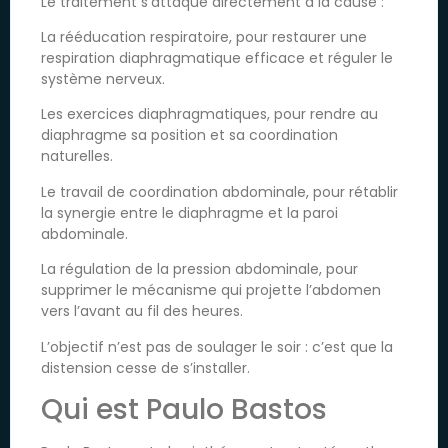
Le traitement s’attaque directement à la cause :
La rééducation respiratoire, pour restaurer une
respiration diaphragmatique efficace et réguler le
système nerveux.
Les exercices diaphragmatiques, pour rendre au
diaphragme sa position et sa coordination
naturelles.
Le travail de coordination abdominale, pour rétablir
la synergie entre le diaphragme et la paroi
abdominale.
La régulation de la pression abdominale, pour
supprimer le mécanisme qui projette l’abdomen
vers l’avant au fil des heures.
L’objectif n’est pas de soulager le soir : c’est que la
distension cesse de s’installer.
Qui est Paulo Bastos