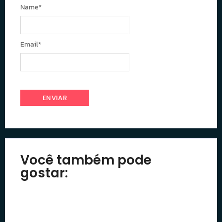
Name
*
Email
*
Você também pode
gostar: