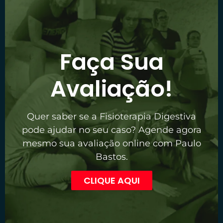
Faça Sua
Avaliação!
Quer saber se a Fisioterapia Digestiva
pode ajudar no seu caso? Agende agora
mesmo sua avaliação online com Paulo
Bastos.
CLIQUE AQUI