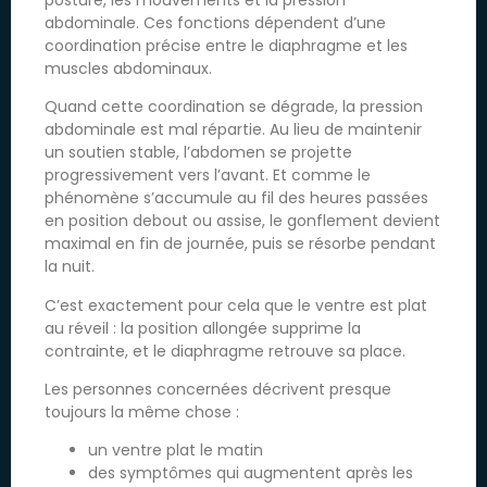
abdominale. Ces fonctions dépendent d’une
coordination précise entre le diaphragme et les
muscles abdominaux.
Quand cette coordination se dégrade, la pression
abdominale est mal répartie. Au lieu de maintenir
un soutien stable, l’abdomen se projette
progressivement vers l’avant. Et comme le
phénomène s’accumule au fil des heures passées
en position debout ou assise, le gonflement devient
maximal en fin de journée, puis se résorbe pendant
la nuit.
C’est exactement pour cela que le ventre est plat
au réveil : la position allongée supprime la
contrainte, et le diaphragme retrouve sa place.
Les personnes concernées décrivent presque
toujours la même chose :
un ventre plat le matin
des symptômes qui augmentent après les