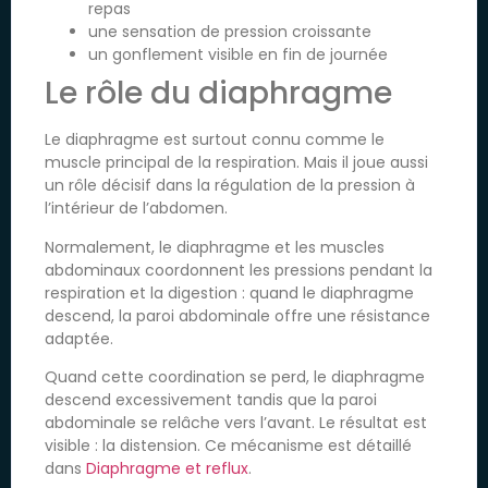
repas
une sensation de pression croissante
un gonflement visible en fin de journée
Le rôle du diaphragme
Le diaphragme est surtout connu comme le
muscle principal de la respiration. Mais il joue aussi
un rôle décisif dans la régulation de la pression à
l’intérieur de l’abdomen.
Normalement, le diaphragme et les muscles
abdominaux coordonnent les pressions pendant la
respiration et la digestion : quand le diaphragme
descend, la paroi abdominale offre une résistance
adaptée.
Quand cette coordination se perd, le diaphragme
descend excessivement tandis que la paroi
abdominale se relâche vers l’avant. Le résultat est
visible : la distension. Ce mécanisme est détaillé
dans
Diaphragme et reflux
.