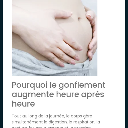
Pourquoi le gonflement
augmente heure après
heure
Tout au long de la journée, le corps gère
simultanément la digestion, la respiration, la
posture, les mouvements et la pression