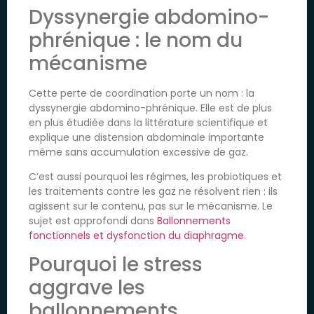
Dyssynergie abdomino-
phrénique : le nom du
mécanisme
Cette perte de coordination porte un nom : la
dyssynergie abdomino-phrénique. Elle est de plus
en plus étudiée dans la littérature scientifique et
explique une distension abdominale importante
même sans accumulation excessive de gaz.
C’est aussi pourquoi les régimes, les probiotiques et
les traitements contre les gaz ne résolvent rien : ils
agissent sur le contenu, pas sur le mécanisme. Le
sujet est approfondi dans
Ballonnements
fonctionnels et dysfonction du diaphragme
.
Pourquoi le stress
aggrave les
ballonnements