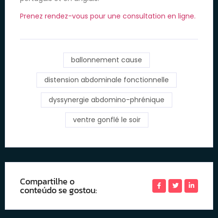
Prenez rendez-vous pour une consultation en ligne.
ballonnement cause
distension abdominale fonctionnelle
dyssynergie abdomino-phrénique
ventre gonflé le soir
Compartilhe o
conteúdo se gostou: